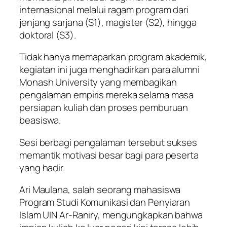
internasional melalui ragam program dari
jenjang sarjana (S1), magister (S2), hingga
doktoral (S3).
Tidak hanya memaparkan program akademik,
kegiatan ini juga menghadirkan para alumni
Monash University yang membagikan
pengalaman empiris mereka selama masa
persiapan kuliah dan proses pemburuan
beasiswa.
Sesi berbagi pengalaman tersebut sukses
memantik motivasi besar bagi para peserta
yang hadir.
Ari Maulana, salah seorang mahasiswa
Program Studi Komunikasi dan Penyiaran
Islam UIN Ar-Raniry, mengungkapkan bahwa