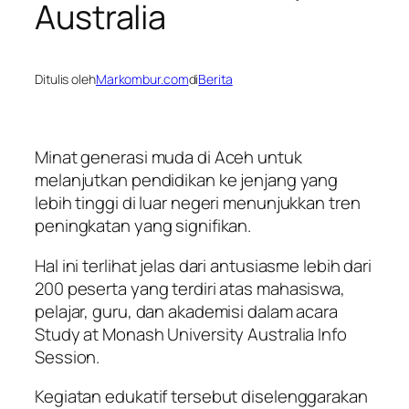
Australia
Ditulis oleh
Markombur.com
di
Berita
Minat generasi muda di Aceh untuk
melanjutkan pendidikan ke jenjang yang
lebih tinggi di luar negeri menunjukkan tren
peningkatan yang signifikan.
Hal ini terlihat jelas dari antusiasme lebih dari
200 peserta yang terdiri atas mahasiswa,
pelajar, guru, dan akademisi dalam acara
Study at Monash University Australia Info
Session.
Kegiatan edukatif tersebut diselenggarakan