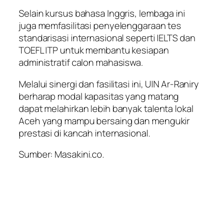
Selain kursus bahasa Inggris, lembaga ini
juga memfasilitasi penyelenggaraan tes
standarisasi internasional seperti IELTS dan
TOEFL ITP untuk membantu kesiapan
administratif calon mahasiswa.
Melalui sinergi dan fasilitasi ini, UIN Ar-Raniry
berharap modal kapasitas yang matang
dapat melahirkan lebih banyak talenta lokal
Aceh yang mampu bersaing dan mengukir
prestasi di kancah internasional.
Sumber: Masakini.co.