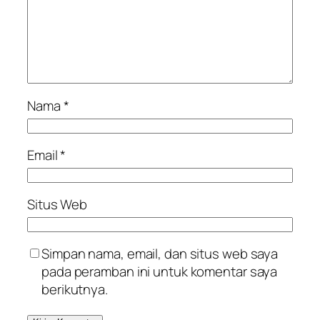
Nama
*
Email
*
Situs Web
Simpan nama, email, dan situs web saya
pada peramban ini untuk komentar saya
berikutnya.