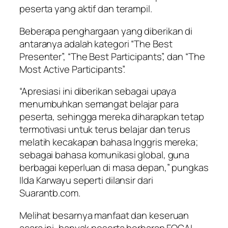
peserta yang aktif dan terampil.
Beberapa penghargaan yang diberikan di
antaranya adalah kategori “The Best
Presenter”, “The Best Participants”, dan “The
Most Active Participants”.
“Apresiasi ini diberikan sebagai upaya
menumbuhkan semangat belajar para
peserta, sehingga mereka diharapkan tetap
termotivasi untuk terus belajar dan terus
melatih kecakapan bahasa Inggris mereka;
sebagai bahasa komunikasi global, guna
berbagai keperluan di masa depan,” pungkas
Ilda Karwayu seperti dilansir dari
Suarantb.com.
Melihat besarnya manfaat dan keseruan
acara ini, banyak peserta berharap FOCAL