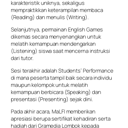
karakteristik uniknya, sekaligus
mempraktikkan keterampilan membaca
(Reading) dan menulis (Writing).
Selanjutnya, permainan English Games
dikemas secara menyenangkan untuk
melatih kemampuan mendengarkan
(Listening) siswa saat mencerna instruksi
dari tutor.
Sesi terakhir adalah Students’ Performance
di mana peserta tampil baik secara individu
maupun kelompok untuk melatih
kemampuan berbicara (Speaking) dan
presentasi (Presenting) sejak dini.
Pada akhir acara, MaLFI memberikan
apresiasi berupa sertifikat kehadiran serta
hadiah dari Gramedia Lombok kepada