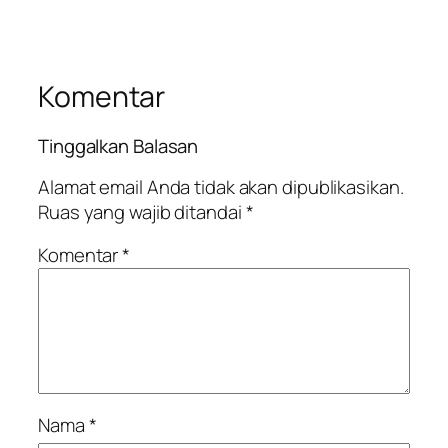
Komentar
Tinggalkan Balasan
Alamat email Anda tidak akan dipublikasikan.
Ruas yang wajib ditandai
*
Komentar
*
Nama
*