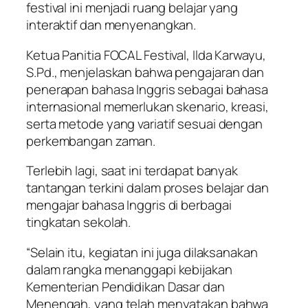
festival ini menjadi ruang belajar yang
interaktif dan menyenangkan.
Ketua Panitia FOCAL Festival, Ilda Karwayu,
S.Pd., menjelaskan bahwa pengajaran dan
penerapan bahasa Inggris sebagai bahasa
internasional memerlukan skenario, kreasi,
serta metode yang variatif sesuai dengan
perkembangan zaman.
Terlebih lagi, saat ini terdapat banyak
tantangan terkini dalam proses belajar dan
mengajar bahasa Inggris di berbagai
tingkatan sekolah.
“Selain itu, kegiatan ini juga dilaksanakan
dalam rangka menanggapi kebijakan
Kementerian Pendidikan Dasar dan
Menengah, yang telah menyatakan bahwa