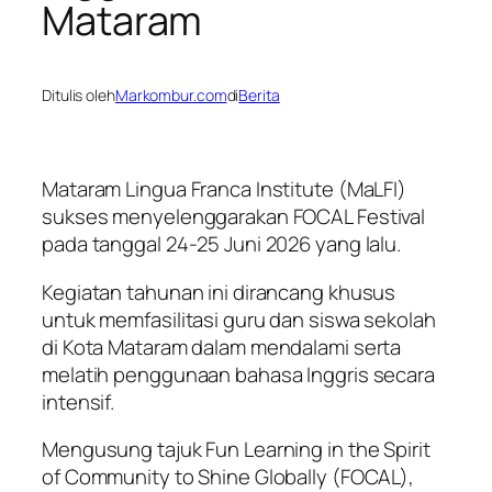
Mataram
Ditulis oleh
Markombur.com
di
Berita
Mataram Lingua Franca Institute (MaLFI)
sukses menyelenggarakan FOCAL Festival
pada tanggal 24-25 Juni 2026 yang lalu.
Kegiatan tahunan ini dirancang khusus
untuk memfasilitasi guru dan siswa sekolah
di Kota Mataram dalam mendalami serta
melatih penggunaan bahasa Inggris secara
intensif.
Mengusung tajuk Fun Learning in the Spirit
of Community to Shine Globally (FOCAL),