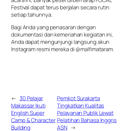
Festival dapat terus berjalan secara rutin
setiap tahunnya.
Bagi Anda yang penasaran dengan
dokumentasi dan kemeriahan kegiatan ini,
Anda dapat mengunjungi langsung akun
Instagram resmi mereka di @malfimataram.
←
30 Pelajar
Pemkot Surakarta
Makassar Ikuti
Tingkatkan Kualitas
English Super
Pelayanan Publik Lewat
Camp & Character
Pelatihan Bahasa Inggris
Building
ASN
→