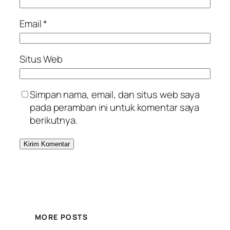
Email
*
Situs Web
Simpan nama, email, dan situs web saya
pada peramban ini untuk komentar saya
berikutnya.
MORE POSTS