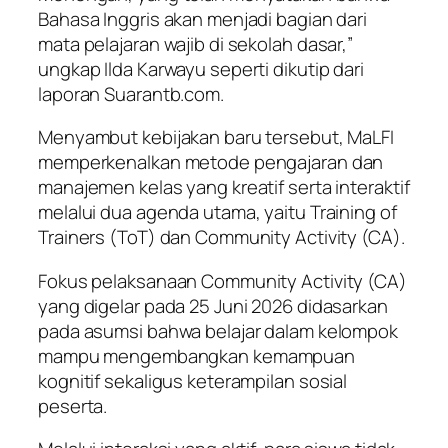
Bahasa Inggris akan menjadi bagian dari
mata pelajaran wajib di sekolah dasar,”
ungkap Ilda Karwayu seperti dikutip dari
laporan
Suarantb.com.
Menyambut kebijakan baru tersebut, MaLFI
memperkenalkan metode pengajaran dan
manajemen kelas yang kreatif serta interaktif
melalui dua agenda utama, yaitu Training of
Trainers (ToT) dan Community Activity (CA).
Fokus pelaksanaan Community Activity (CA)
yang digelar pada 25 Juni 2026 didasarkan
pada asumsi bahwa belajar dalam kelompok
mampu mengembangkan kemampuan
kognitif sekaligus keterampilan sosial
peserta.