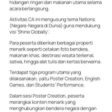
hidangan ringan dan makanan utama selama
acara berlangsung.
Aktivitas CA ini mengusung tema Nations
(Negara-Negara di Dunia) guna mendukung
visi ‘Shine Globally’.
Para peserta diberikan berbagai properti
menarik seperti cetakan foto bendera,
makanan khas, destinasi wisata terkenal,
satwa, hingga alat tulis dan kertas berwarna.
Terdapat tiga program utama yang
dilaksanakan, yaitu Poster Creation, English
Games, dan Students’ Performance.
Dalam sesi Poster Creation, peserta
merangkai konten menarik yang
menghubungkan bendera negara dengan