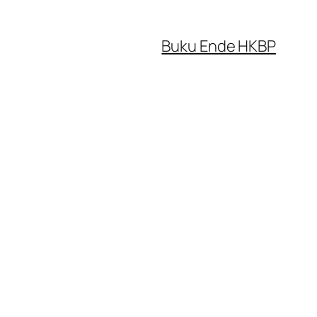
Buku Ende HKBP