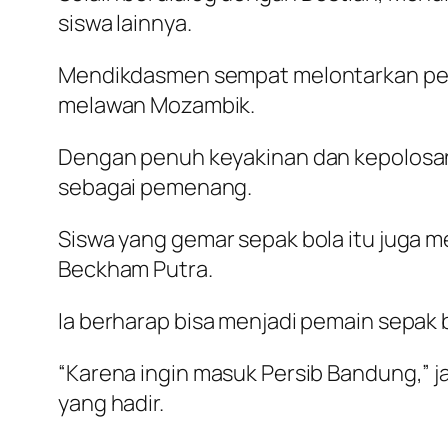
siswa lainnya.
Mendikdasmen sempat melontarkan pert
melawan Mozambik.
Dengan penuh keyakinan dan kepolosan
sebagai pemenang.
Siswa yang gemar sepak bola itu juga
Beckham Putra.
Ia berharap bisa menjadi pemain sepak
“Karena ingin masuk Persib Bandung,” 
yang hadir.