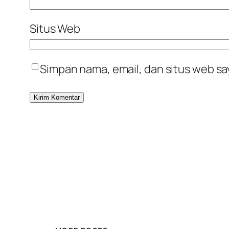
Situs Web
Simpan nama, email, dan situs web sa