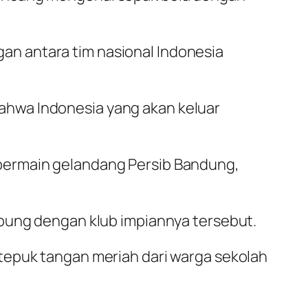
n antara tim nasional Indonesia
ahwa Indonesia yang akan keluar
bermain gelandang Persib Bandung,
abung dengan klub impiannya tersebut.
tepuk tangan meriah dari warga sekolah