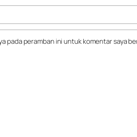
ya pada peramban ini untuk komentar saya be