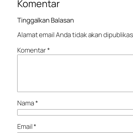
Komentar
Tinggalkan Balasan
Alamat email Anda tidak akan dipublikas
Komentar
*
Nama
*
Email
*