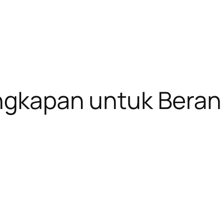
Ungkapan untuk Beran