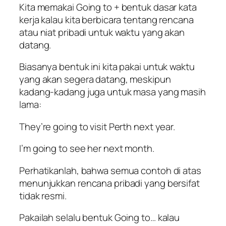
Kita memakai Going to + bentuk dasar kata
kerja kalau kita berbicara tentang rencana
atau niat pribadi untuk waktu yang akan
datang.
Biasanya bentuk ini kita pakai untuk waktu
yang akan segera datang, meskipun
kadang-kadang juga untuk masa yang masih
lama:
They’re going to visit Perth next year.
I’m going to see her next month.
Perhatikanlah, bahwa semua contoh di atas
menunjukkan rencana pribadi yang bersifat
tidak resmi.
Pakailah selalu bentuk Going to… kalau