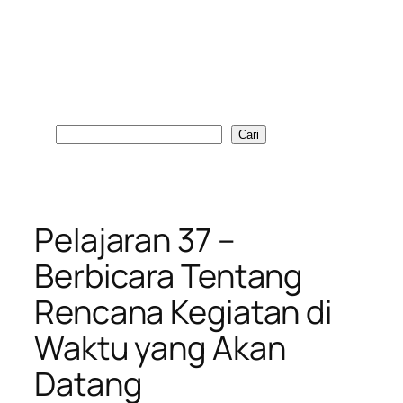
Cari
Cari
Pelajaran 37 –
Berbicara Tentang
Rencana Kegiatan di
Waktu yang Akan
Datang