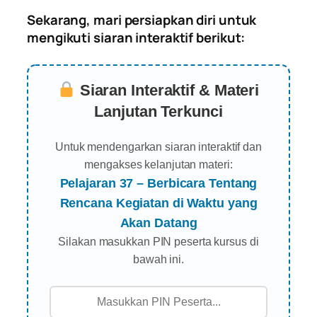
Sekarang, mari persiapkan diri untuk
mengikuti siaran interaktif berikut:
Siaran Interaktif & Materi
Lanjutan Terkunci
Untuk mendengarkan siaran interaktif dan
mengakses kelanjutan materi:
Pelajaran 37 – Berbicara Tentang
Rencana Kegiatan di Waktu yang
Akan Datang
Silakan masukkan PIN peserta kursus di
bawah ini.