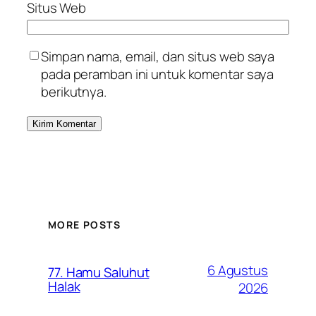
Situs Web
Simpan nama, email, dan situs web saya
pada peramban ini untuk komentar saya
berikutnya.
MORE POSTS
6 Agustus
77. Hamu Saluhut
Halak
2026