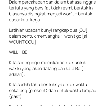
Dalam percakapan dan dalam bahasa Inggris
tertulis yang bersifat tidak resmi, bentuk ini
biasanya disingkat menjadi won’t + bentuk
dasar kata kerja.
Latihlah ucapan bunyi rangkap dua [OU]
dalam bentuk menyangkal: I won’t go [ai
WOUNT GOU]
WILL + BE
Kita sering ingin memakai bentuk untuk
waktu yang akan datang dari kata Be (=
adalah).
Kita sudah tahu bentuknya untuk waktu
sekarang (present) dan untuk waktu lampau
(past).