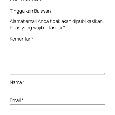
Tinggalkan Balasan
Alamat email Anda tidak akan dipublikasikan.
Ruas yang wajib ditandai
*
Komentar
*
Nama
*
Email
*