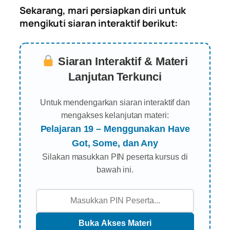
Sekarang, mari persiapkan diri untuk
mengikuti siaran interaktif berikut:
Siaran Interaktif & Materi
Lanjutan Terkunci
Untuk mendengarkan siaran interaktif dan
mengakses kelanjutan materi:
Pelajaran 19 – Menggunakan Have
Got, Some, dan Any
Silakan masukkan PIN peserta kursus di
bawah ini.