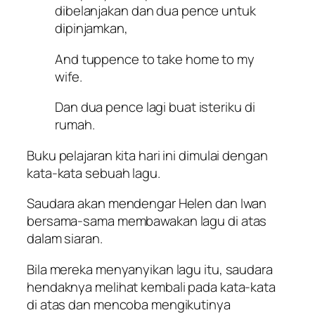
dibelanjakan dan dua pence untuk
dipinjamkan,
And tuppence to take home to my
wife.
Dan dua pence lagi buat isteriku di
rumah.
Buku pelajaran kita hari ini dimulai dengan
kata-kata sebuah lagu.
Saudara akan mendengar Helen dan Iwan
bersama-sama membawakan lagu di atas
dalam siaran.
Bila mereka menyanyikan lagu itu, saudara
hendaknya melihat kembali pada kata-kata
di atas dan mencoba mengikutinya