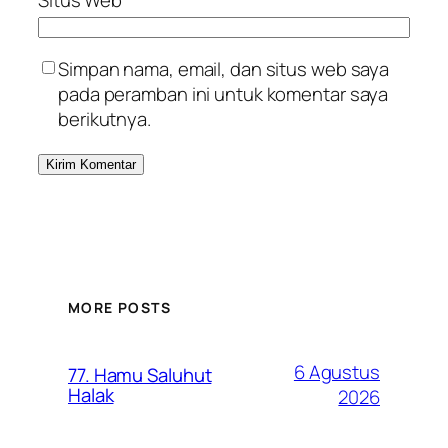
Simpan nama, email, dan situs web saya
pada peramban ini untuk komentar saya
berikutnya.
MORE POSTS
6 Agustus
77. Hamu Saluhut
Halak
2026