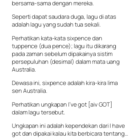
bersama-sama dengan mereka.
Seperti dapat saudara duga, lagu di atas
adalah lagu yang sudah tua sekali.
Perhatikan kata-kata sixpence dan
tuppence (dua pence); lagu itu dikarang
pada zaman sebelum dipakainya sistim
persepuluhan (desimal) dalam mata uang
Australia.
Dewasa ini, sixpence adalah kira-kira lima
sen Australia.
Perhatikan ungkapan I’ve got [aiv GOT]
dalam lagu tersebut.
Ungkapan ini adalah kependekan dari I have
got dan dipakai kalau kita berbicara tentang…