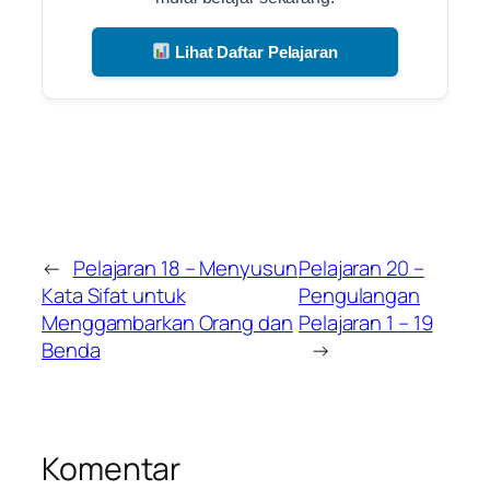
Lihat Daftar Pelajaran
←
Pelajaran 18 – Menyusun
Pelajaran 20 –
Kata Sifat untuk
Pengulangan
Menggambarkan Orang dan
Pelajaran 1 – 19
Benda
→
Komentar