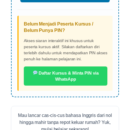
Belum Menjadi Peserta Kursus /
Belum Punya PIN?
Akses siaran interaktif ini khusus untuk
peserta kursus aktif. Silakan daftarkan diri
terlebih dahulu untuk mendapatkan PIN akses
penuh ke halaman pelajaran ini.
Daftar Kursus & Minta PIN via
WhatsApp
Mau lancar cas-cis-cus bahasa Inggris dari nol
hingga mahir tanpa repot keluar rumah? Yuk,
mulai belajar sekarang!