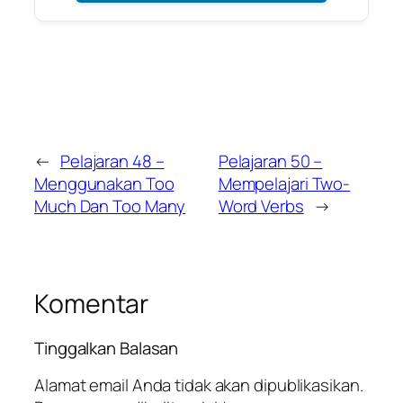
←
Pelajaran 48 –
Pelajaran 50 –
Menggunakan Too
Mempelajari Two-
Much Dan Too Many
Word Verbs
→
Komentar
Tinggalkan Balasan
Alamat email Anda tidak akan dipublikasikan.