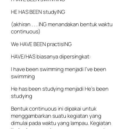
HE HAS BEEN studyING
(akhiran . . . ING menandakan bentuk waktu
continuous)
We HAVE BEEN practisING
HAVE/HAS biasanya dipersingkat:
I have been swimming menjadi I’ve been
swimming
He has been studying menjadi He’s been
studying
Bentuk continuous ini dipakai untuk
menggambarkan suatu kegiatan yang
dimulai pada waktu yang lampau. Kegiatan