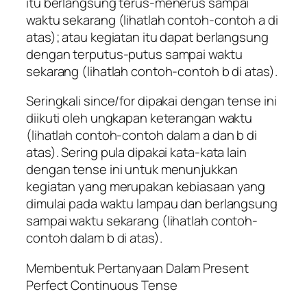
itu berlangsung terus-menerus sampai
waktu sekarang (lihatlah contoh-contoh a di
atas); atau kegiatan itu dapat berlangsung
dengan terputus-putus sampai waktu
sekarang (lihatlah contoh-contoh b di atas).
Seringkali since/for dipakai dengan tense ini
diikuti oleh ungkapan keterangan waktu
(lihatlah contoh-contoh dalam a dan b di
atas). Sering pula dipakai kata-kata lain
dengan tense ini untuk menunjukkan
kegiatan yang merupakan kebiasaan yang
dimulai pada waktu lampau dan berlangsung
sampai waktu sekarang (lihatlah contoh-
contoh dalam b di atas).
Membentuk Pertanyaan Dalam Present
Perfect Continuous Tense