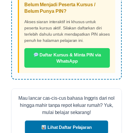
Belum Menjadi Peserta Kursus /
Belum Punya PIN?
Akses siaran interaktif ini khusus untuk
peserta kursus aktif. Silakan daftarkan diri
terlebih dahulu untuk mendapatkan PIN akses
penuh ke halaman pelajaran ini.
Daftar Kursus & Minta PIN via
WhatsApp
Mau lancar cas-cis-cus bahasa Inggris dari nol
hingga mahir tanpa repot keluar rumah? Yuk,
mulai belajar sekarang!
Lihat Daftar Pelajaran