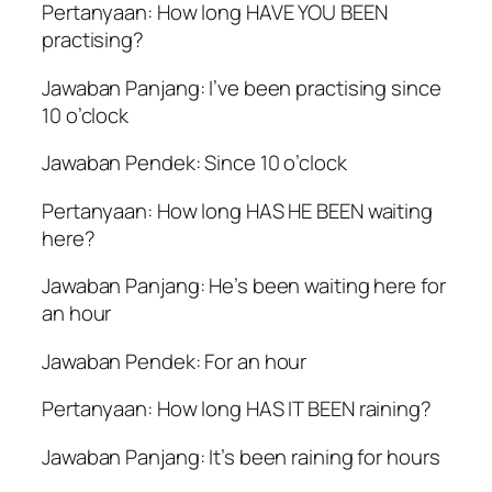
Pertanyaan: How long HAVE YOU BEEN
practising?
Jawaban Panjang: I’ve been practising since
10 o’clock
Jawaban Pendek: Since 10 o’clock
Pertanyaan: How long HAS HE BEEN waiting
here?
Jawaban Panjang: He’s been waiting here for
an hour
Jawaban Pendek: For an hour
Pertanyaan: How long HAS IT BEEN raining?
Jawaban Panjang: It’s been raining for hours