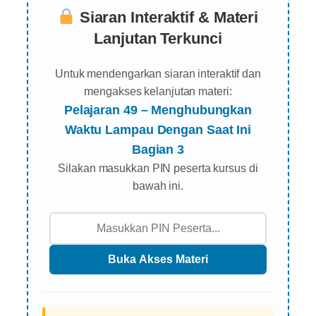
Siaran Interaktif & Materi
Lanjutan Terkunci
Untuk mendengarkan siaran interaktif dan
mengakses kelanjutan materi:
Pelajaran 49 – Menghubungkan
Waktu Lampau Dengan Saat Ini
Bagian 3
Silakan masukkan PIN peserta kursus di
bawah ini.