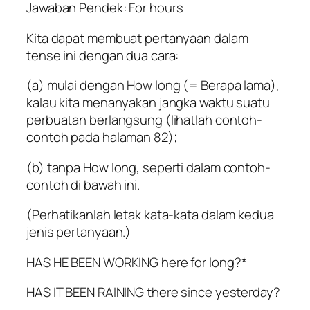
Jawaban Pendek: For hours
Kita dapat membuat pertanyaan dalam
tense ini dengan dua cara:
(a) mulai dengan How long (= Berapa lama),
kalau kita menanyakan jangka waktu suatu
perbuatan berlangsung (lihatlah contoh-
contoh pada halaman 82);
(b) tanpa How long, seperti dalam contoh-
contoh di bawah ini.
(Perhatikanlah letak kata-kata dalam kedua
jenis pertanyaan.)
HAS HE BEEN WORKING here for long?*
HAS IT BEEN RAINING there since yesterday?